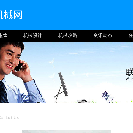
机械网
品牌
机械设计
机械攻略
资讯动态
在
ntact Us