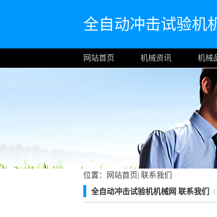
全自动冲击试验机
网站首页
机械资讯
机械
位置：
网站首页
|
联系我们
全自动冲击试验机机械网 联系我们
Co